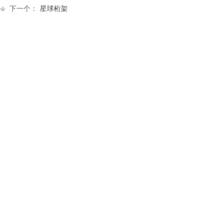
下一个：
星球桁架