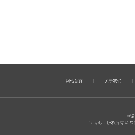
网站首页
关于我们
电话
Copyright 版权所有 